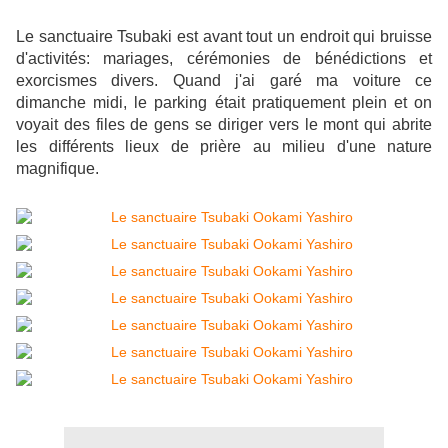
Le sanctuaire Tsubaki est avant tout un endroit qui bruisse
d'activités: mariages, cérémonies de bénédictions et
exorcismes divers. Quand j'ai garé ma voiture ce
dimanche midi, le parking était pratiquement plein et on
voyait des files de gens se diriger vers le mont qui abrite
les différents lieux de prière au milieu d'une nature
magnifique.