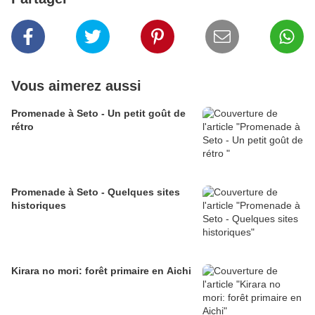
Vous aimerez aussi
Promenade à Seto - Un petit goût de
rétro
Promenade à Seto - Quelques sites
historiques
Kirara no mori: forêt primaire en Aichi