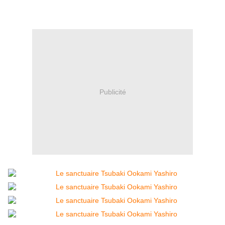
Publicité