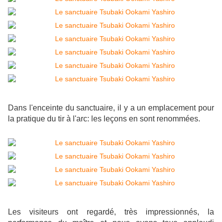
Dans l'enceinte du sanctuaire, il y a un emplacement pour
la pratique du tir à l'arc: les leçons en sont renommées.
Les visiteurs ont regardé, très impressionnés, la