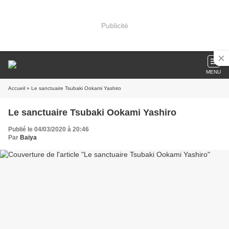
Publicité
MENU
Accueil
» Le sanctuaire Tsubaki Ookami Yashiro
Le sanctuaire Tsubaki Ookami Yashiro
Publié le 04/03/2020 à 20:46
Par
Baiya