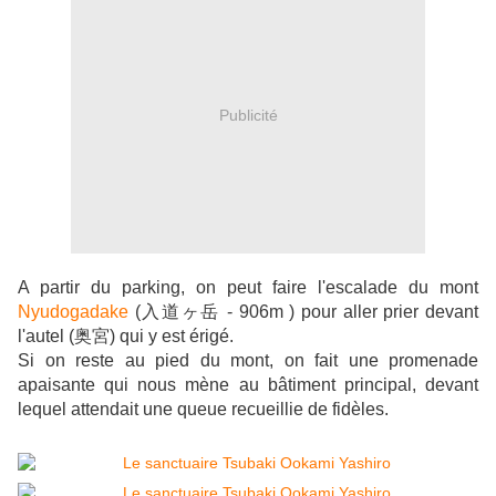
Publicité
A partir du parking, on peut faire l'escalade du mont
Nyudogadake
(入道ヶ岳 - 906m ) pour aller prier devant
l'autel (奥宮) qui y est érigé.
Si on reste au pied du mont, on fait une promenade
apaisante qui nous mène au bâtiment principal, devant
lequel attendait une queue recueillie de fidèles.