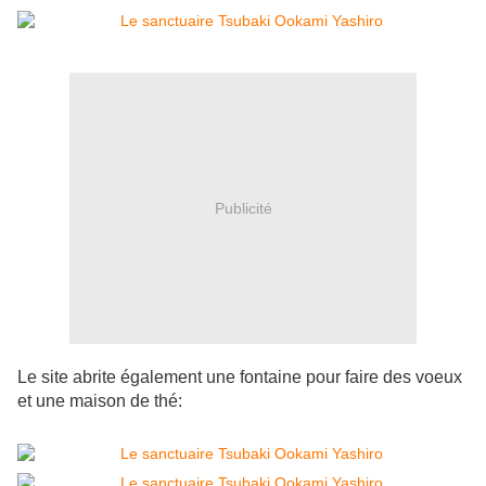
Publicité
Le site abrite également une fontaine pour faire des voeux
et une maison de thé: