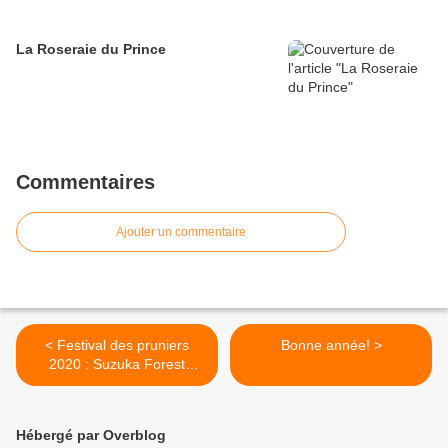
La Roseraie du Prince
Commentaires
Ajouter un commentaire
< Festival des pruniers
Bonne année! >
2020 : Suzuka Forest
Garden
Hébergé par Overblog